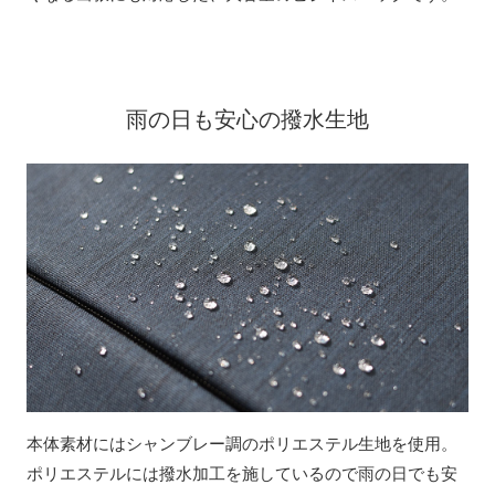
雨の日も安心の撥水生地
本体素材にはシャンブレー調のポリエステル生地を使用。
ポリエステルには撥水加工を施しているので雨の日でも安