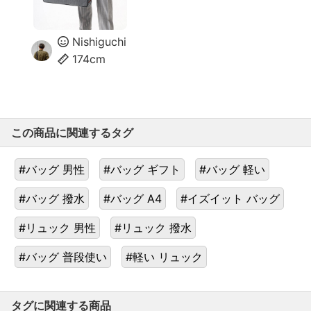
Nishiguchi
174cm
この商品に関連するタグ
#バッグ 男性
#バッグ ギフト
#バッグ 軽い
#バッグ 撥水
#バッグ A4
#イズイット バッグ
#リュック 男性
#リュック 撥水
#バッグ 普段使い
#軽い リュック
タグに関連する商品