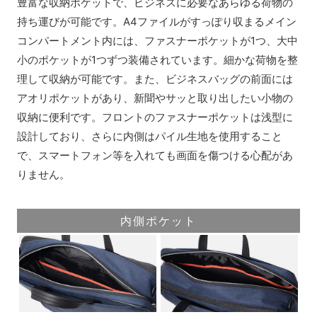
豊富な収納ポケットで、ビジネスに必要なあらゆる荷物の
持ち運びが可能です。A4ファイルがすっぽり収まるメイン
コンパートメント内には、ファスナーポケットが1つ、大中
小のポケットが1つずつ装備されています。細かな荷物を整
理して収納が可能です。また、ビジネスバッグの前面には
アオリポケットがあり、新聞やサッと取り出したい小物の
収納に便利です。フロントのファスナーポケットは浅型に
設計しており、さらに内側はパイル生地を使用すること
で、スマートフォン等を入れても画面を傷つける心配があ
りません。
内側ポケット