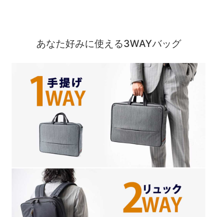
あなた好みに使える3WAYバッグ