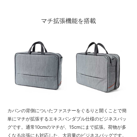
マチ拡張機能を搭載
カバンの背側についたファスナーをぐるりと開くことで簡
単にマチが拡張するエキスパンダブル仕様のビジネスバッ
グです。通常10cmのマチが、15cmにまで拡張。荷物が多
くなる出張にも対応した、大容量のビジネスバッグです。