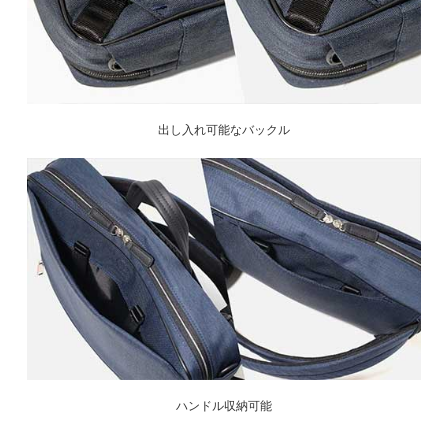
出し入れ可能なバックル
ハンドル収納可能