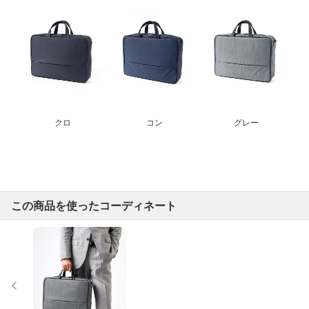
クロ
コン
グレー
この商品を使ったコーディネート