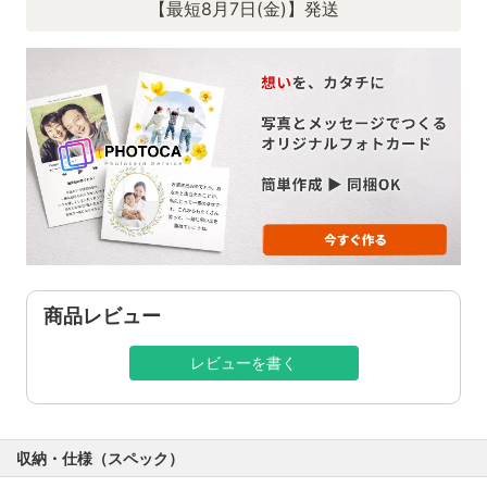
【最短8月7日(金)】発送
商品レビュー
レビューを書く
収納・仕様（スペック）