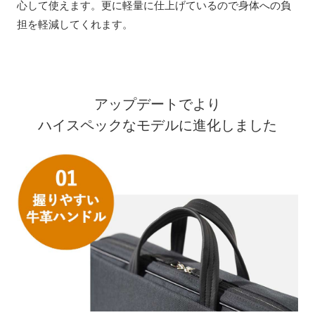
心して使えます。更に軽量に仕上げているので身体への負
担を軽減してくれます。
アップデートでより
ハイスペックなモデルに進化しました