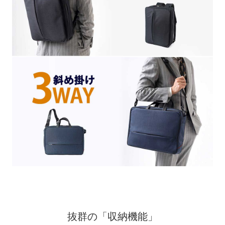
抜群の「収納機能」