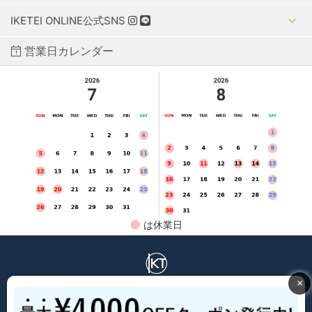
IKETEI ONLINE公式SNS
営業日カレンダー
●
は休業日
IKETEI ONLINE