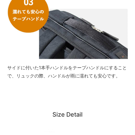
サイドに付いた1本手ハンドルをテープハンドルにすること
で、リュックの際、ハンドルが雨に濡れても安心です。
Size Detail