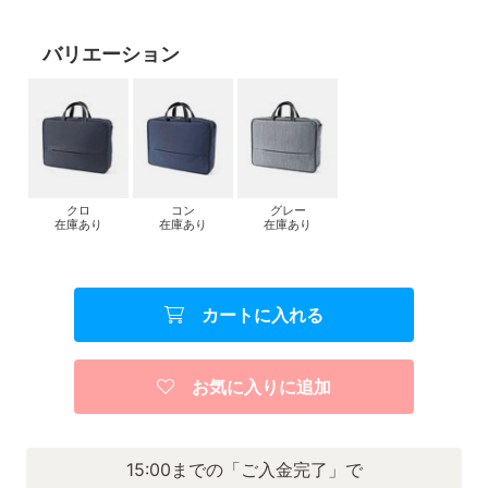
バリエーション
クロ
コン
グレー
在庫あり
在庫あり
在庫あり
カートに入れる
お気に入りに追加
15:00までの「ご入金完了」で