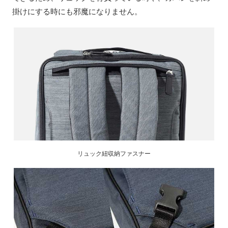
掛けにする時にも邪魔になりません。
リュック紐収納ファスナー