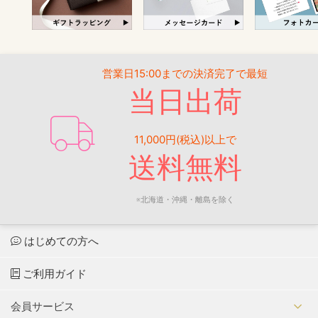
営業日15:00までの決済完了で最短
当日出荷
11,000円(税込)以上で
送料無料
※北海道・沖縄・離島を除く
はじめての方へ
ご利用ガイド
会員サービス