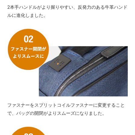
2本手ハンドルがより握りやすい、反発力のある牛革ハンド
ルに進化しました。
ファスナーをスプリットコイルファスナーに変更すること
で、バッグの開閉がよりスムーズになりました。