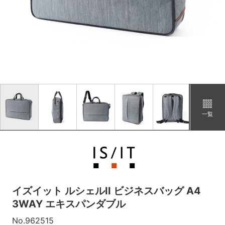
一覧
イズイット ルシェルII ビジネスバッグ A4
3WAY エキスパンダブル
No.962515