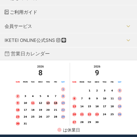
ご利用ガイド
会員サービス
IKETEI ONLINE公式SNS
営業日カレンダー
●
は休業日