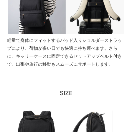
軽量で身体にフィットするパッド入りショルダーストラッ
プにより、荷物が多い日でも快適に持ち運べます。さら
に、キャリーケースに固定できるセットアップベルト付き
で、出張や旅行の移動もスムーズにサポートします。
SIZE