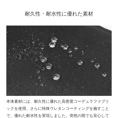
耐久性・耐水性に優れた素材
本体素材には、耐久性に優れた高密度コーデュラファブリ
ックを使用。さらに特殊ウレタンコーティングを施すこと
で、優れた耐水性を実現しました。突然の雨でも安心して