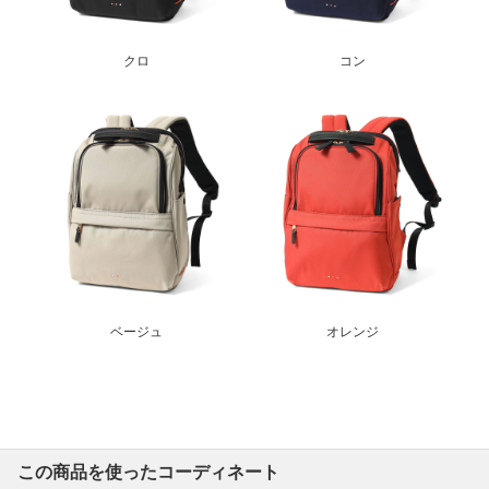
クロ
コン
ベージュ
オレンジ
この商品を使ったコーディネート