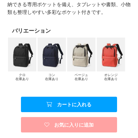
納できる専用ポケットを備え、タブレットや書類、小物
類も整理しやすい多彩なポケット付きです。
バリエーション
クロ
コン
ベージュ
オレンジ
在庫あり
在庫あり
在庫あり
在庫あり
カートに入れる
お気に入りに追加