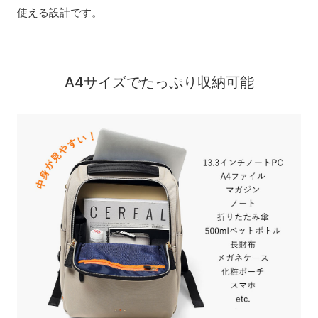
使える設計です。
A4サイズでたっぷり収納可能