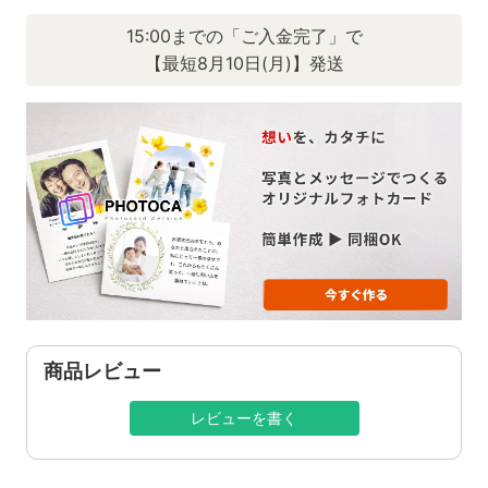
15:00までの「ご入金完了」で
【最短8月10日(月)】発送
商品レビュー
レビューを書く