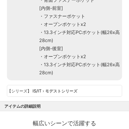
・背面ファスナーポケット
[内側-前室]
・ファスナーポケット
・オープンポケットx2
・13.3インチ対応PCポケット(幅26x高
28cm)
[内側-後室]
・オープンポケットx2
・13.3インチ対応PCポケット(幅26x高
28cm)
【シリーズ】
IS/IT
›
モデストシリーズ
アイテムの詳細説明
幅広いシーンで活躍する