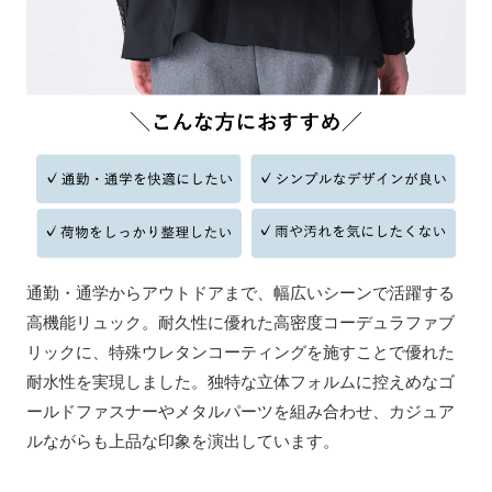
通勤・通学からアウトドアまで、幅広いシーンで活躍する
高機能リュック。耐久性に優れた高密度コーデュラファブ
リックに、特殊ウレタンコーティングを施すことで優れた
耐水性を実現しました。独特な立体フォルムに控えめなゴ
ールドファスナーやメタルパーツを組み合わせ、カジュア
ルながらも上品な印象を演出しています。