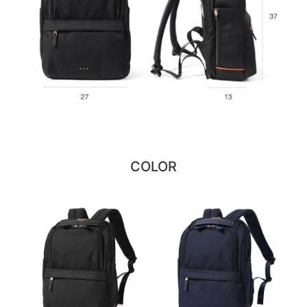
COLOR