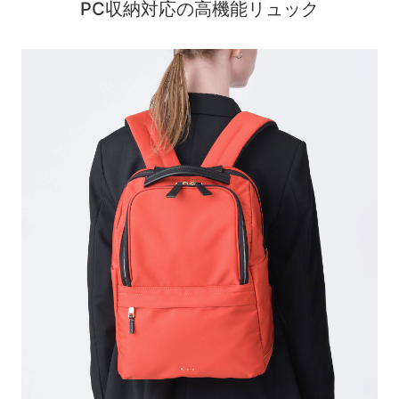
PC収納対応の高機能リュック