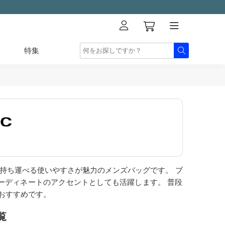
特集
持ち運べる使いやすさが魅力のメンズバッグです。 ブ
ーディネートのアクセントとしても活躍します。 普段
おすすめです。
覧