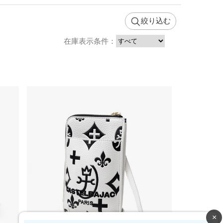
絞り込む
在庫表示条件：