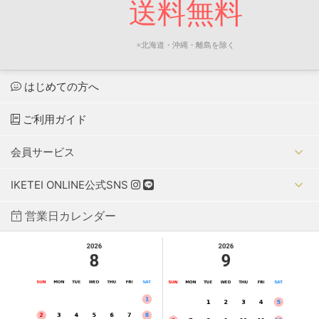
送料無料
※北海道・沖縄・離島を除く
はじめての方へ
ご利用ガイド
会員サービス
IKETEI ONLINE公式SNS
営業日カレンダー