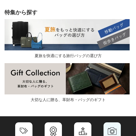
特集から探す
夏旅を快適にする旅行バッグの選び方
大切な人に贈る、革財布・バッグのギフト