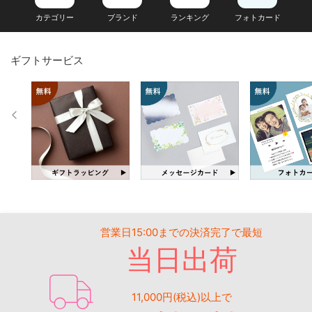
カテゴリー
ブランド
ランキング
フォトカード
ギフトサービス
営業日15:00までの決済完了で最短
当日出荷
11,000円(税込)以上で