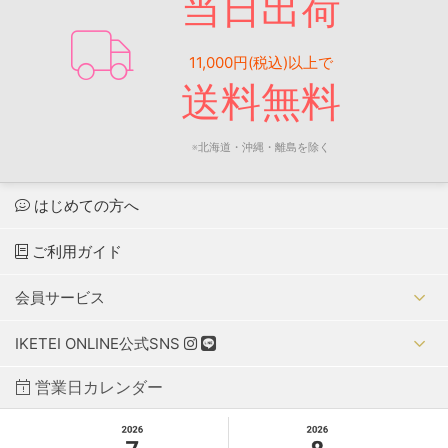
当日出荷
11,000円(税込)以上で
送料無料
※北海道・沖縄・離島を除く
はじめての方へ
ご利用ガイド
会員サービス
IKETEI ONLINE公式SNS
営業日カレンダー