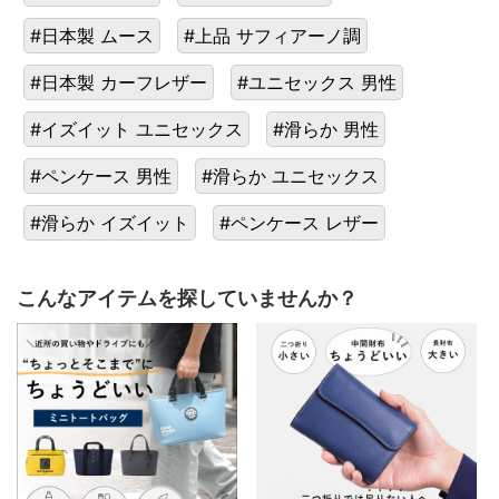
#日本製 ムース
#上品 サフィアーノ調
#日本製 カーフレザー
#ユニセックス 男性
#イズイット ユニセックス
#滑らか 男性
#ペンケース 男性
#滑らか ユニセックス
#滑らか イズイット
#ペンケース レザー
こんなアイテムを探していませんか？