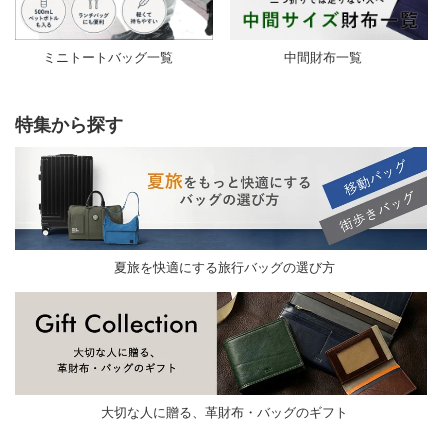
ミニトートバッグ一覧
中間財布一覧
特集から探す
夏旅を快適にする旅行バッグの選び方
大切な人に贈る、革財布・バッグのギフト