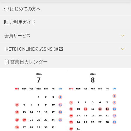
はじめての方へ
ご利用ガイド
会員サービス
IKETEI ONLINE公式SNS
営業日カレンダー