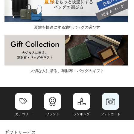
夏旅を快適にする旅行バッグの選び方
大切な人に贈る、革財布・バッグのギフト
カテゴリー
ブランド
ランキング
フォトカード
ギフトサービス