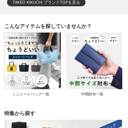
TAKEO KIKUCHI ブランドTOPを見る
こんなアイテムを探していませんか？
ミニトートバッグ一覧
中間財布一覧
特集から探す