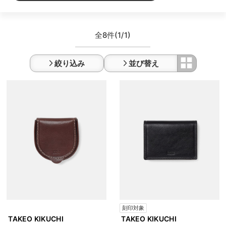
全8件
(1/1)
絞り込み
並び替え
刻印対象
TAKEO KIKUCHI
TAKEO KIKUCHI