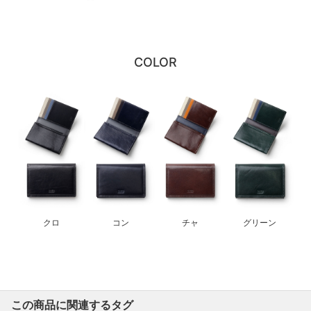
COLOR
クロ
コン
チャ
グリーン
この商品に関連するタグ