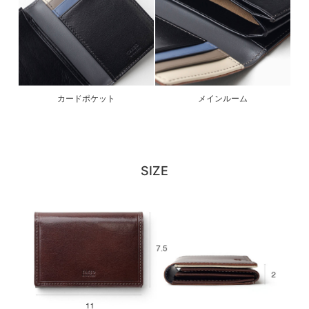
カードポケット
メインルーム
SIZE