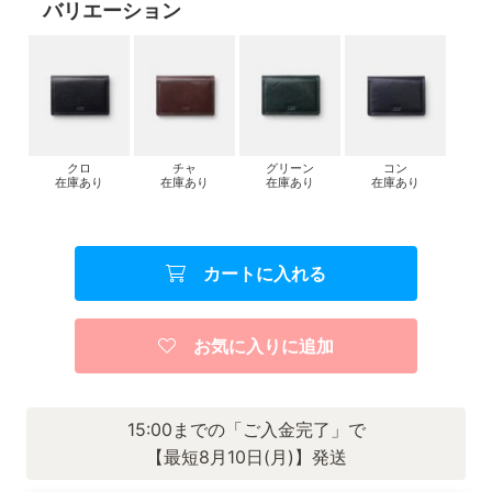
バリエーション
クロ
チャ
グリーン
コン
在庫あり
在庫あり
在庫あり
在庫あり
カートに入れる
お気に入りに追加
15:00までの「ご入金完了」で
【最短8月10日(月)】発送