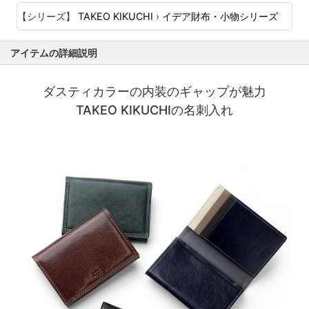
【シリーズ】
TAKEO KIKUCHI
›
イデア財布・小物シリーズ
アイテムの詳細説明
ダスティカラーの内装のギャップが魅力
TAKEO KIKUCHIの名刺入れ