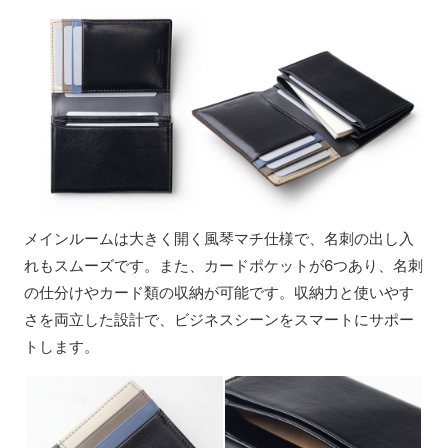
メインルームは大きく開く風琴マチ仕様で、名刺の出し入
れもスムーズです。また、カードポケットが6つあり、名刺
の仕分けやカード類の収納が可能です。収納力と使いやす
さを両立した設計で、ビジネスシーンをスマートにサポー
トします。