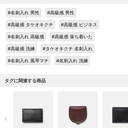
#名刺入れ 男性
#高級感 男性
#高級感 タケオキクチ
#高級感 ビジネス
#名刺入れ 高級感
#高級感 落ち着いた
#高級感 洗練
#タケオキクチ 名刺入れ
#名刺入れ 風琴マチ
#名刺入れ 洗練
タグに関連する商品