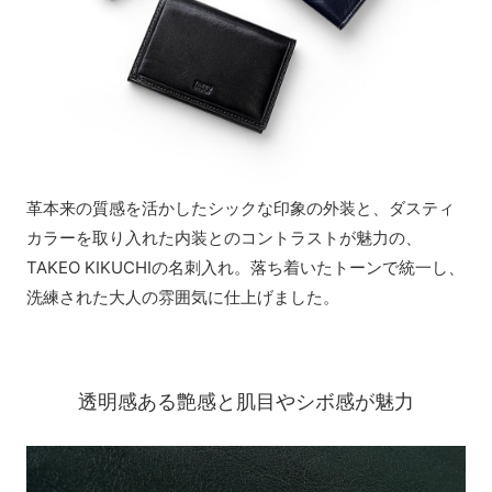
革本来の質感を活かしたシックな印象の外装と、ダスティ
カラーを取り入れた内装とのコントラストが魅力の、
TAKEO KIKUCHIの名刺入れ。落ち着いたトーンで統一し、
洗練された大人の雰囲気に仕上げました。
透明感ある艶感と肌目やシボ感が魅力