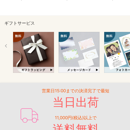
ギフトサービス
営業日15:00までの決済完了で最短
当日出荷
11,000円(税込)以上で
送料無料