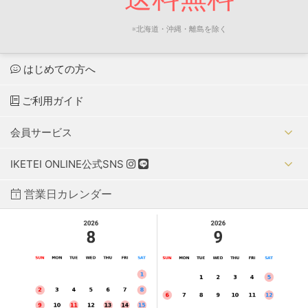
※北海道・沖縄・離島を除く
はじめての方へ
ご利用ガイド
会員サービス
IKETEI ONLINE公式SNS
営業日カレンダー