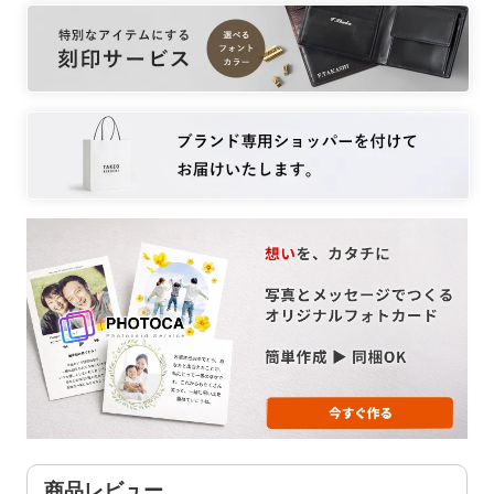
商品レビュー