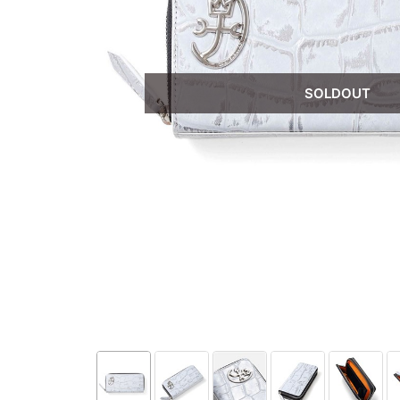
SOLDOUT