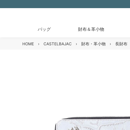
バッグ
財布＆革小物
HOME
›
CASTELBAJAC
›
財布・革小物
›
長財布