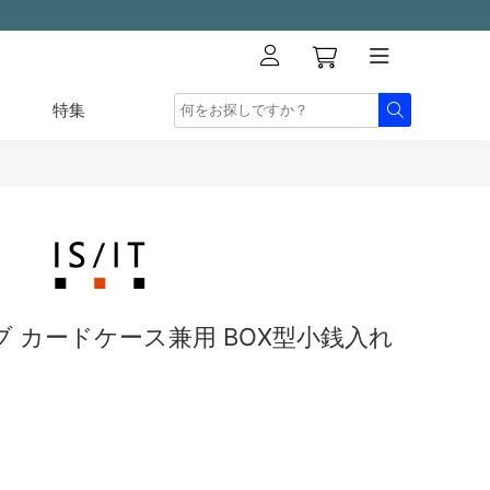
特集
 カードケース兼用 BOX型小銭入れ