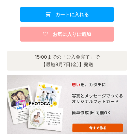
カートに入れる
お気に入りに追加
15:00までの「ご入金完了」で
【最短8月7日(金)】発送