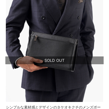
SOLD OUT
シンプルな素材感とデザインのタケオキクチのメンズポー