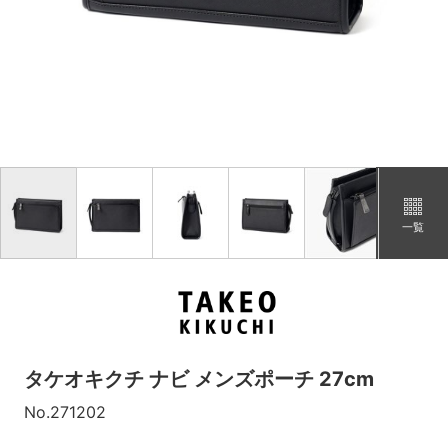
一覧
タケオキクチ ナビ メンズポーチ 27cm
No.271202