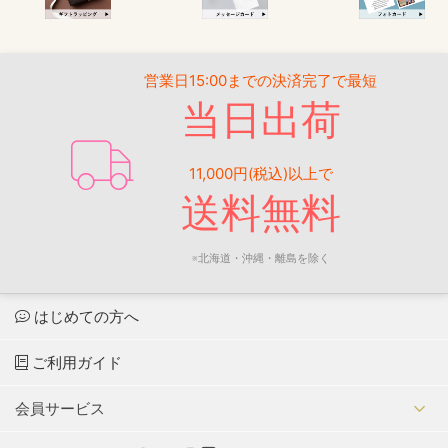
営業日15:00までの決済完了で最短
当日出荷
11,000円(税込)以上で
送料無料
※北海道・沖縄・離島を除く
はじめての方へ
ご利用ガイド
会員サービス