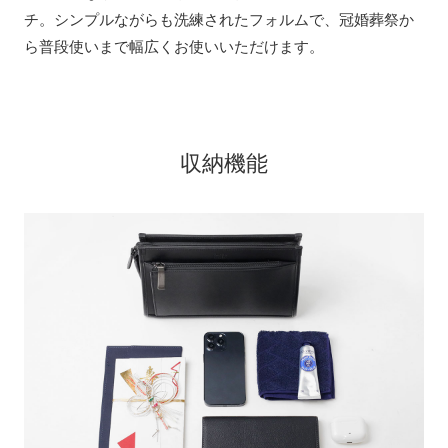
チ。シンプルながらも洗練されたフォルムで、冠婚葬祭か
ら普段使いまで幅広くお使いいただけます。
収納機能