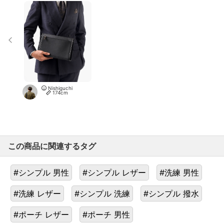
Nishiguchi
174cm
この商品に関連するタグ
#シンプル 男性
#シンプル レザー
#洗練 男性
#洗練 レザー
#シンプル 洗練
#シンプル 撥水
#ポーチ レザー
#ポーチ 男性