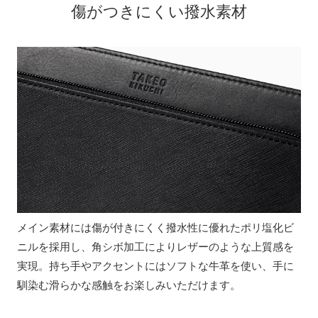
傷がつきにくい撥水素材
メイン素材には傷が付きにくく撥水性に優れたポリ塩化ビ
ニルを採用し、角シボ加工によりレザーのような上質感を
実現。持ち手やアクセントにはソフトな牛革を使い、手に
馴染む滑らかな感触をお楽しみいただけます。