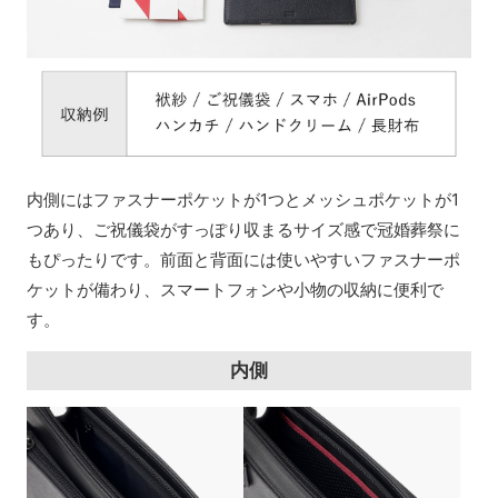
内側にはファスナーポケットが1つとメッシュポケットが1
つあり、ご祝儀袋がすっぽり収まるサイズ感で冠婚葬祭に
もぴったりです。前面と背面には使いやすいファスナーポ
ケットが備わり、スマートフォンや小物の収納に便利で
す。
内側