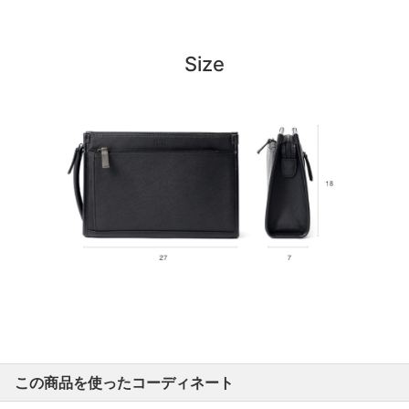
Size
この商品を使ったコーディネート