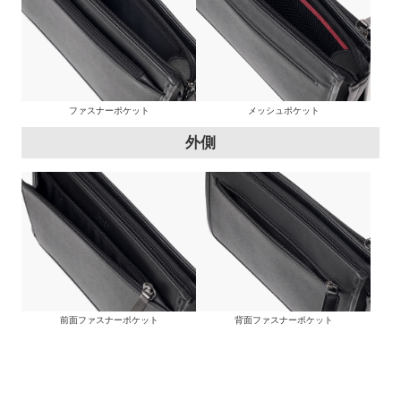
ファスナーポケット
メッシュポケット
外側
前面ファスナーポケット
背面ファスナーポケット