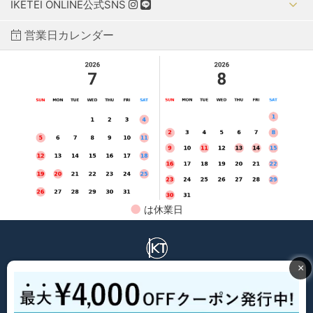
IKETEI ONLINE公式SNS
営業日カレンダー
●
は休業日
IKETEI ONLINE
プライバシーポリシー
特定商取引法に基づく表示