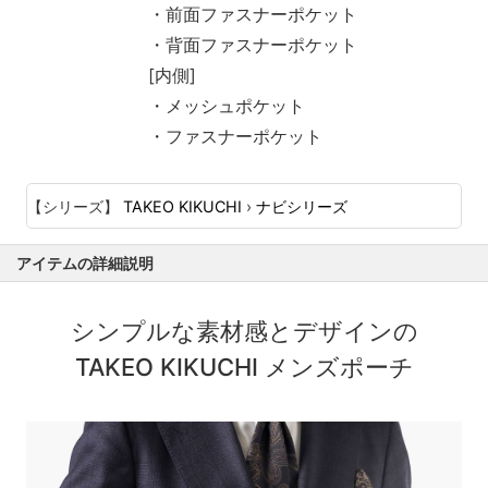
・前面ファスナーポケット
・背面ファスナーポケット
[内側]
・メッシュポケット
・ファスナーポケット
【シリーズ】
TAKEO KIKUCHI
›
ナビシリーズ
アイテムの詳細説明
シンプルな素材感とデザインの
TAKEO KIKUCHI メンズポーチ