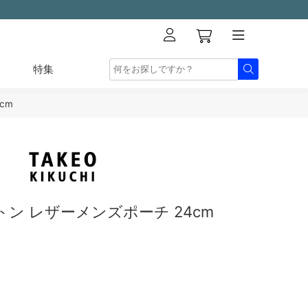
特集
cm
ン レザーメンズポーチ 24cm