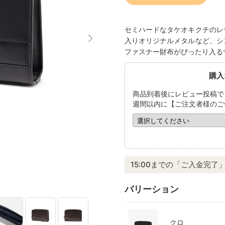
セミハードなタケオキクチのレ
入りオリジナルメタルなど、シ
ファスナー財布がぴったり入る
購入
商品到着後にレビュー投稿で
週間以内に【ご注文者様のご
15:00までの「ご入金完了」
バリーション
クロ