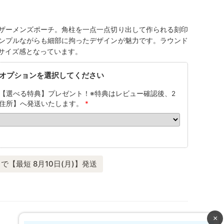
ザーメンズポーチ。角柱を一点一点切り出して作られる刻印
ンプルながらも細部に拘ったデザインが魅力です。ラウンド
サイズ感となっています。
オプションを選択してください
【選べる特典】プレゼント！※特典はレビュー確認後、2
住所】へ発送いたします。
*
で【最短 8月10日(月)】発送