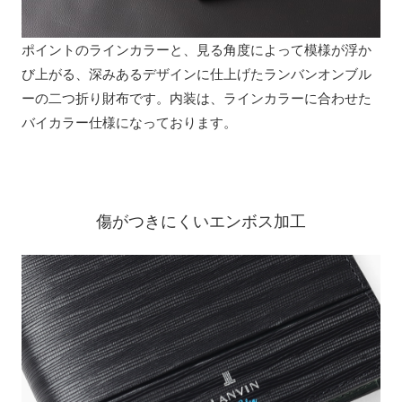
ポイントのラインカラーと、見る角度によって模様が浮か
び上がる、深みあるデザインに仕上げたランバンオンブル
ーの二つ折り財布です。内装は、ラインカラーに合わせた
バイカラー仕様になっております。
傷がつきにくいエンボス加工