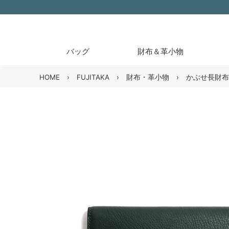
バッグ
財布＆革小物
HOME
›
FUJITAKA
›
財布・革小物
›
かぶせ長財布