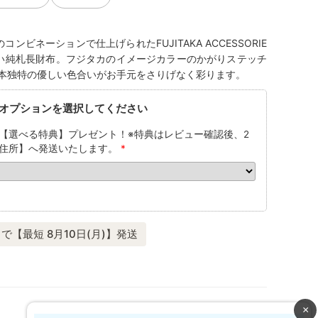
ビネーションで仕上げられたFUJITAKA ACCESSORIE
い純札長財布。フジタカのイメージカラーのかがりステッチ
本独特の優しい色合いがお手元をさりげなく彩ります。
オプションを選択してください
【選べる特典】プレゼント！※特典はレビュー確認後、2
住所】へ発送いたします。
*
で【最短 8月10日(月)】発送