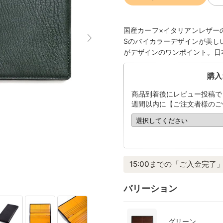
国産カーフ×イタリアンレザーのコン
Sのバイカラーデザインが美し
がデザインのワンポイント。日
購入
商品到着後にレビュー投稿で
週間以内に【ご注文者様のご
15:00までの「ご入金完了」
バリーション
グリーン