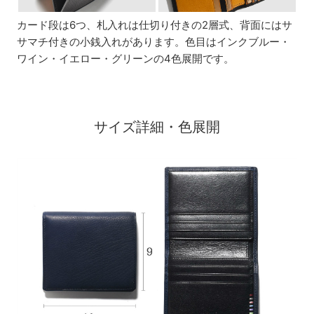
カード段は6つ、札入れは仕切り付きの2層式、背面にはサ
サマチ付きの小銭入れがあります。色目はインクブルー・
ワイン・イエロー・グリーンの4色展開です。
サイズ詳細・色展開