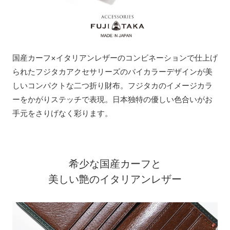
国産カーフ×イタリアンレザーのコンビネーションで仕上げ
られたフジタカアクセサリーズのバイカラーデザインが美
しいコンパクトな二つ折り財布。フジタカのイメージカラ
ーをかがりステッチで表現。日本独特の優しい色合いがお
手元をさりげなく彩ります。
希少な国産カーフと
美しい艶のイタリアンレザー