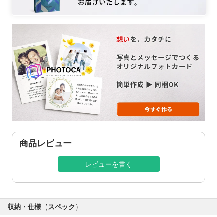
商品レビュー
レビューを書く
収納・仕様（スペック）