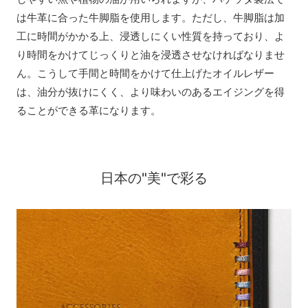
は牛革に合った牛脚脂を使用します。ただし、牛脚脂は加
工に時間がかかる上、浸透しにくい性質を持っており、よ
り時間をかけてじっくりと油を浸透させなければなりませ
ん。こうして手間と時間をかけて仕上げたオイルレザー
は、油分が抜けにくく、より味わいのあるエイジングを得
ることができる革になります。
日本の"美"で彩る