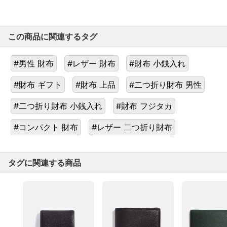
この商品に関連するタグ
#男性 財布
#レザー 財布
#財布 小銭入れ
#財布 ギフト
#財布 上品
#二つ折り財布 男性
#二つ折り財布 小銭入れ
#財布 フジタカ
#コンパクト 財布
#レザー 二つ折り財布
タグに関連する商品