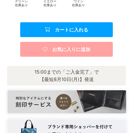
グリーン
イエロー
ワイン
在庫あり
在庫あり
在庫あり
カートに入れる
お気に入りに追加
15:00までの「ご入金完了」で
【最短8月10日(月)】発送