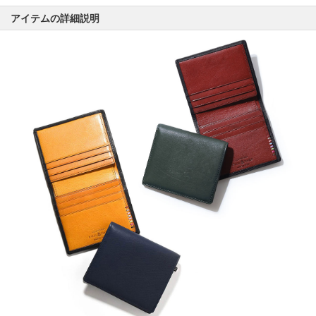
アイテムの詳細説明