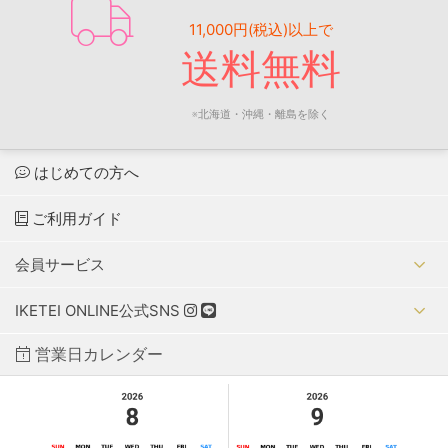
11,000円(税込)以上で
送料無料
※北海道・沖縄・離島を除く
はじめての方へ
ご利用ガイド
会員サービス
IKETEI ONLINE公式SNS
営業日カレンダー