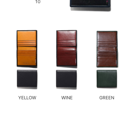
YELLOW
WINE
GREEN