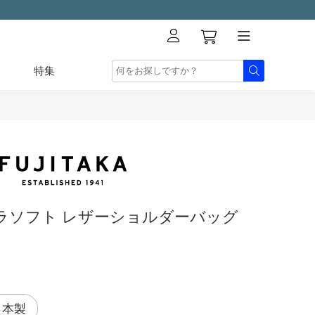
特集
ラソフト レザーショルダーバッグ
日本製