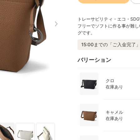
トレーサビリティ・エコ・SD
フリーでソフトに作る事が難し
グです。
15:00までの「ご入金完了」
バリーション
クロ
在庫あり
キャメル
在庫あり