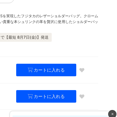
G‘Sを実現したフジタカのレザーショルダーバッグ。クローム
い貴重な本シュリンクの革を贅沢に使用したショルダーバッ
で【最短 8月7日(金)】発送
カートに入れる
カートに入れる