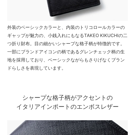
外装のベーシックカラーと、内装のトリコロールカラーの
ギャップが魅力の、小銭入れにもなるTAKEO KIKUCHIの二
つ折り財布。目の細かいシャープな格子柄が特徴的です。
一部にブランドアイコンの柄であるグレンチェック柄の生
地を採用しており、ベーシックながらもさりげなくブラン
ドらしさを表現しています。
シャープな格子柄がアクセントの
イタリアインポートのエンボスレザー