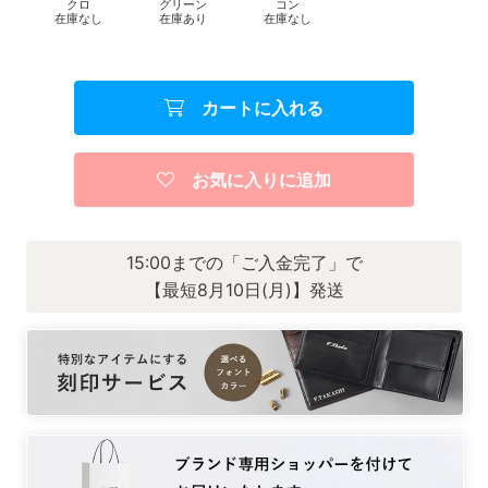
クロ
グリーン
コン
在庫なし
在庫あり
在庫なし
カートに入れる
お気に入りに追加
15:00までの「ご入金完了」で
【最短8月10日(月)】発送