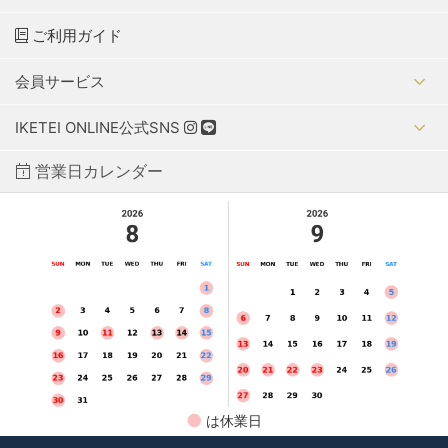
ご利用ガイド
会員サービス
IKETEI ONLINE公式SNS
営業日カレンダー
●
は休業日