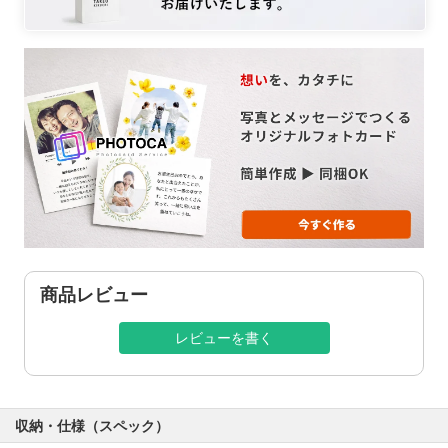
商品レビュー
レビューを書く
収納・仕様（スペック）