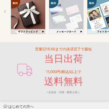
営業日15:00までの決済完了で最短
当日出荷
11,000円(税込)以上で
送料無料
※北海道・沖縄・離島を除く
はじめての方へ