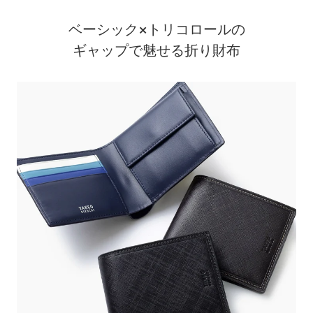
ベーシック×トリコロールの
ギャップで魅せる折り財布