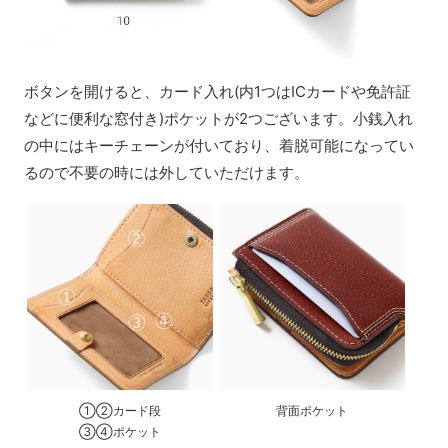
ボタンを開けると、カード入れ(内1つはICカードや免許証
などに便利な窓付き)ポケットが2つございます。小銭入れ
の中にはキーチェーンが付いており、着脱可能になってい
るので不要の時には外していただけます。
①②カード段
背面ポケット
③④ポケット