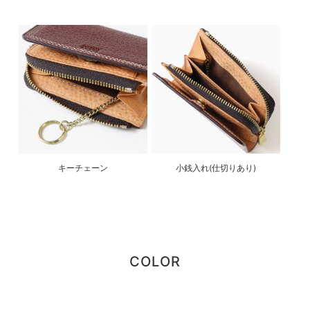
キーチェーン
小銭入れ(仕切りあり)
COLOR