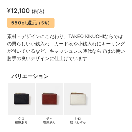
¥12,100
(税込)
550pt還元
(5%)
素材・デザインにこだわり、TAKEO KIKUCHIならでは
の男らしい小銭入れ。カード段や小銭入れにキーリング
が付いているなど、キャッシュレス時代ならではの使い
勝手の良いデザインに仕上げています
バリエーション
クロ
チャ
シロ
在庫あり
在庫あり
残りわずか