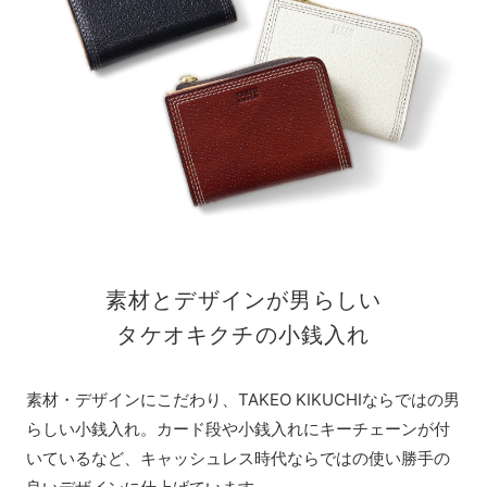
素材とデザインが男らしい
タケオキクチの小銭入れ
素材・デザインにこだわり、TAKEO KIKUCHIならではの男
らしい小銭入れ。カード段や小銭入れにキーチェーンが付
いているなど、キャッシュレス時代ならではの使い勝手の