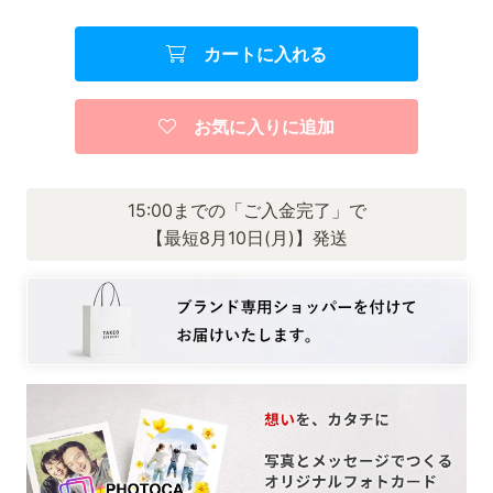
カートに入れる
お気に入りに追加
15:00までの「ご入金完了」で
【最短8月10日(月)】発送