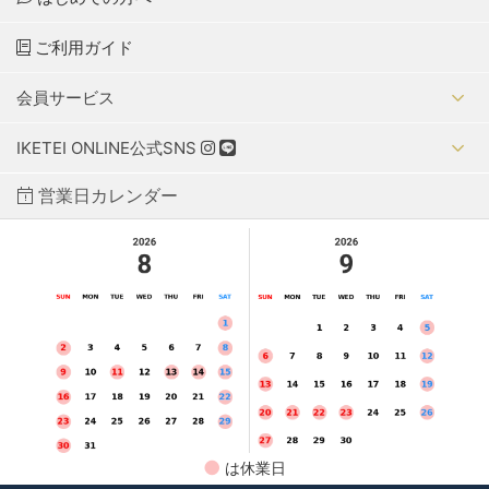
ご利用ガイド
会員サービス
IKETEI ONLINE公式SNS
営業日カレンダー
●
は休業日