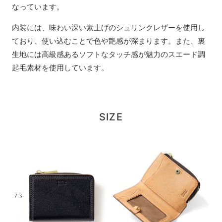
なっています。
内装には、味わい深い素上げのシュリンクレザーを使用し
ており、使い込むことで色や艶感が深まります。また、裏
生地には高級感あるソフトなタッチ感が魅力のスエード調
起毛素材を使用しています。
SIZE