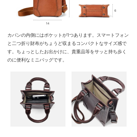
カバンの内側にはポケットが1つあります。スマートフォン
と二つ折り財布がちょうど収まるコンパクトなサイズ感で
す。ちょっとしたお出かけに、貴重品等をサッと持ち歩く
のに便利なミニバッグです。