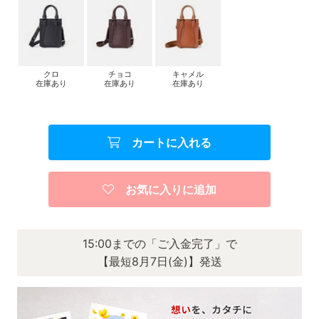
クロ
チョコ
キャメル
在庫あり
在庫あり
在庫あり
カートに入れる
お気に入りに追加
15:00までの「ご入金完了」で
【最短8月7日(金)】発送