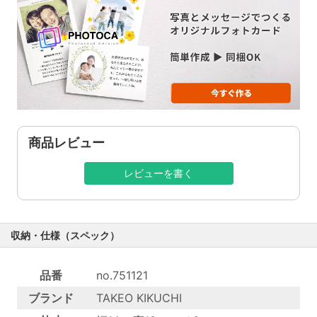
商品レビュー
レビューを書く
収納・仕様（スペック）
品番
no.751121
ブランド
TAKEO KIKUCHI