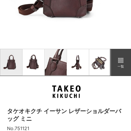
一覧
タケオキクチ イーサン レザーショルダーバ
ッグ ミニ
No.751121