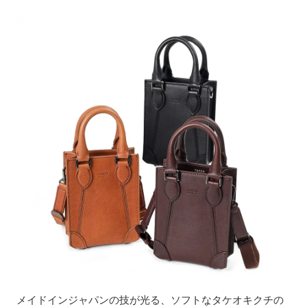
メイドインジャパンの技が光る、ソフトなタケオキクチの