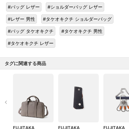
#バッグ レザー
#ショルダーバッグ レザー
#レザー 男性
#タケオキクチ ショルダーバッグ
#バッグ タケオキクチ
#タケオキクチ 男性
#タケオキクチ レザー
タグに関連する商品
FUJITAKA
FUJITAKA
FUJITAKA