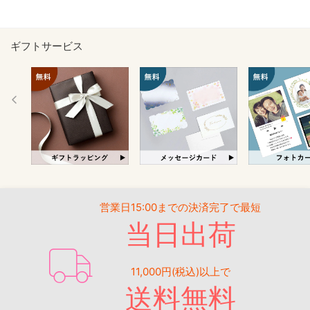
ギフトサービス
営業日15:00までの決済完了で最短
当日出荷
11,000円(税込)以上で
送料無料