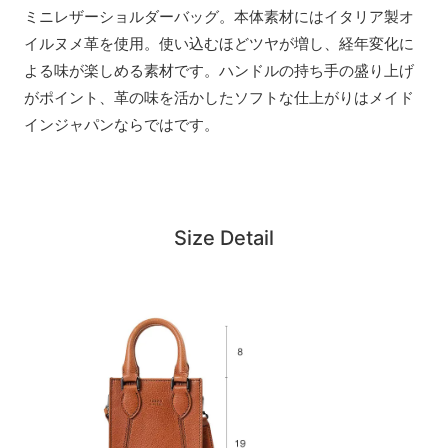
ミニレザーショルダーバッグ。本体素材にはイタリア製オ
イルヌメ革を使用。使い込むほどツヤが増し、経年変化に
よる味が楽しめる素材です。ハンドルの持ち手の盛り上げ
がポイント、革の味を活かしたソフトな仕上がりはメイド
インジャパンならではです。
Size Detail