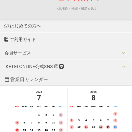
※北海道・沖縄・離島を除く
はじめての方へ
ご利用ガイド
会員サービス
IKETEI ONLINE公式SNS
営業日カレンダー