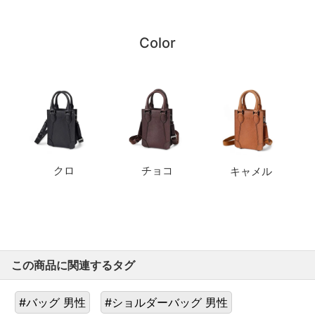
Color
クロ
チョコ
キャメル
この商品に関連するタグ
#バッグ 男性
#ショルダーバッグ 男性