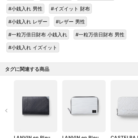
#小銭入れ 男性
#イズイット 財布
#小銭入れ レザー
#レザー 男性
#一粒万倍日財布 小銭入れ
#一粒万倍日財布 男性
#小銭入れ イズイット
タグに関連する商品
LANVIN en Bleu
LANVIN en Bleu
CASTELBA