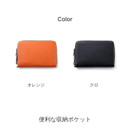
Color
オレンジ
クロ
便利な収納ポケット