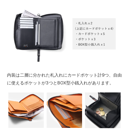
内装は二層に分かれた札入れにカードポケット計9つ、自由
に使えるポケットが3つとBOX型小銭入れがあります。