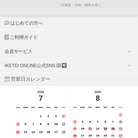
※北海道・沖縄・離島を除く
はじめての方へ
ご利用ガイド
会員サービス
IKETEI ONLINE公式SNS
営業日カレンダー