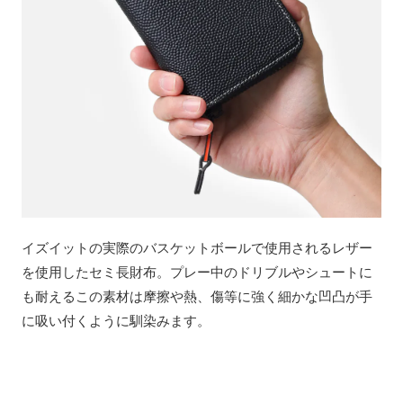
イズイットの実際のバスケットボールで使用されるレザー
を使用したセミ長財布。プレー中のドリブルやシュートに
も耐えるこの素材は摩擦や熱、傷等に強く細かな凹凸が手
に吸い付くように馴染みます。