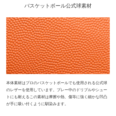
バスケットボール公式球素材
本体素材はプロのバスケットボールでも使用される公式球
のレザーを使用しています。プレー中のドリブルやシュー
トにも耐えるこの素材は摩擦や熱、傷等に強く細かな凹凸
が手に吸い付くように馴染みます。