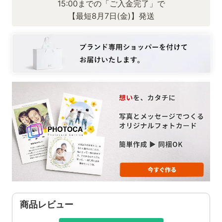
15:00までの「ご入金完了」で
【最短8月7日(金)】発送
商品レビュー