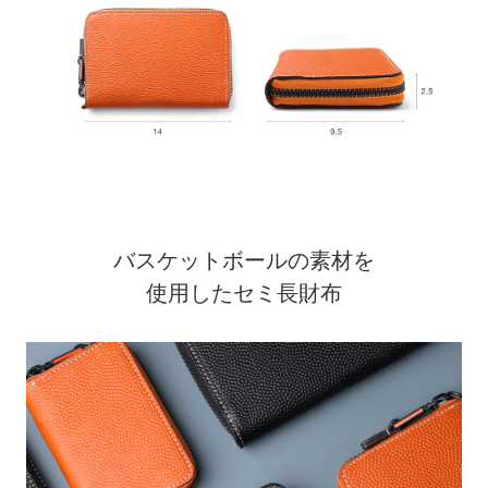
バスケットボールの素材を
使用したセミ長財布