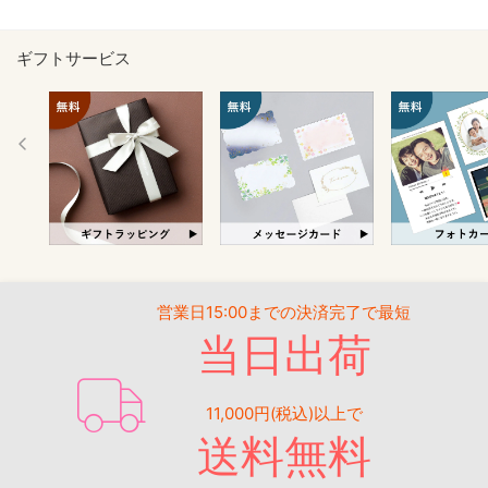
ギフトサービス
営業日15:00までの決済完了で最短
当日出荷
11,000円(税込)以上で
送料無料