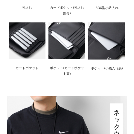
札入れ
カードポケット(札入れ
BOX型小銭入れ
部分)
カードポケット
ポケット(カードポケッ
ポケット(小銭入れ裏)
ト裏)