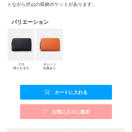
トながら沢山の収納ポケットがあります。
バリエーション
クロ
オレンジ
残りわずか
在庫あり
カートに入れる
お気に入りに追加