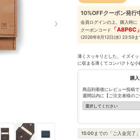
10%OFFクーポン発行
会員ログインの上、購入時に
「A8P6C
クーポンコード
(2026年8月12日(水) 23:59ま
薄くスッキリとした、イズイッ
に収まる薄くてコンパクトな小
購入
商品到着後にレビュー投稿で
週間以内に【ご注文者様のご
15:00までの「ご入金完了」