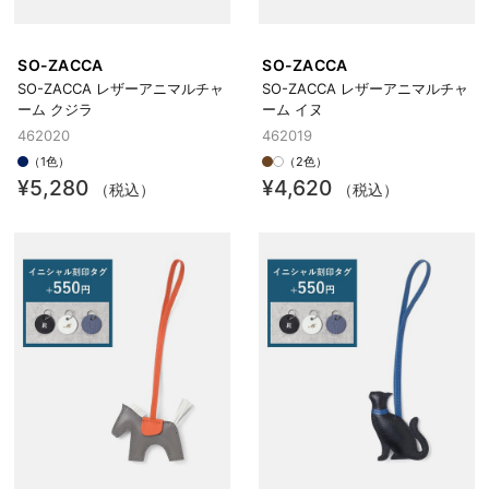
SO-ZACCA
SO-ZACCA
SO-ZACCA レザーアニマルチャ
SO-ZACCA レザーアニマルチャ
ーム クジラ
ーム イヌ
462020
462019
（1色）
（2色）
¥5,280
¥4,620
（税込）
（税込）