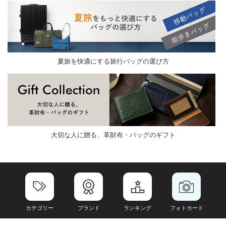
夏旅を快適にする旅行バッグの選び方
大切な人に贈る、革財布・バッグのギフト
カテゴリー
ブランド
ランキング
フォトカード