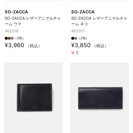
SO-ZACCA
SO-ZACCA
SO-ZACCA レザーアニマルチャ
SO-ZACCA レザーアニマルチャ
ーム ウマ
ーム ネコ
462018
462017
（3色）
（2色）
¥3,960
¥3,850
（税込）
（税込）
1