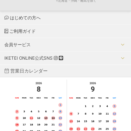
※北海道・沖縄・離島を除く
はじめての方へ
ご利用ガイド
会員サービス
IKETEI ONLINE公式SNS
営業日カレンダー