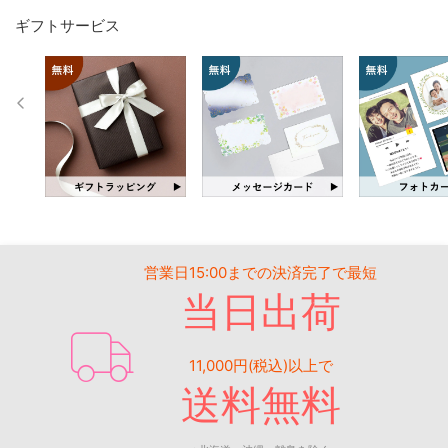
ギフトサービス
営業日15:00までの決済完了で最短
当日出荷
11,000円(税込)以上で
送料無料