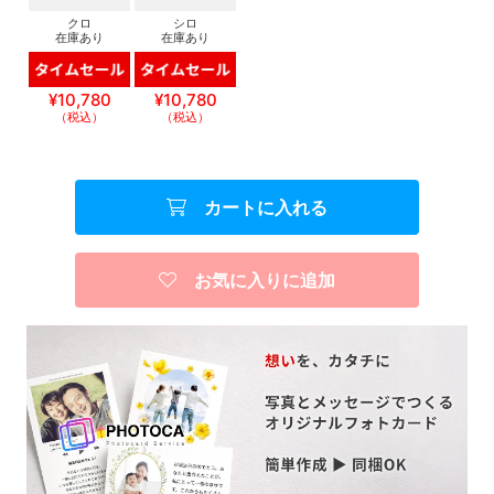
クロ
シロ
在庫あり
在庫あり
¥10,780
¥10,780
（税込）
（税込）
カートに入れる
お気に入りに追加