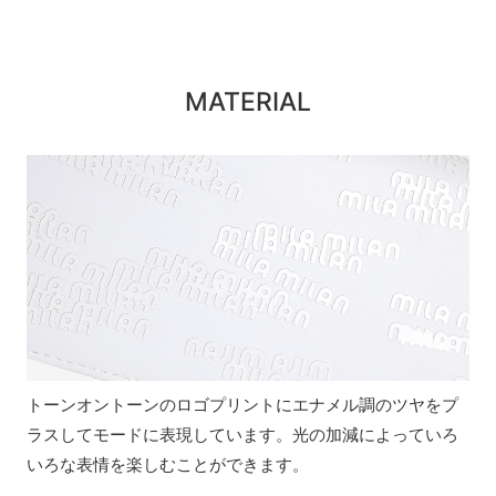
MATERIAL
トーンオントーンのロゴプリントにエナメル調のツヤをプ
ラスしてモードに表現しています。光の加減によっていろ
いろな表情を楽しむことができます。