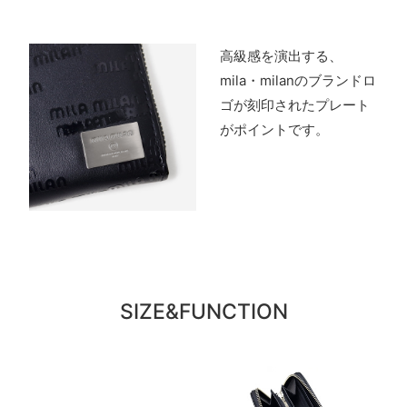
高級感を演出する、
mila・milanのブランドロ
ゴが刻印されたプレート
がポイントです。
SIZE&FUNCTION