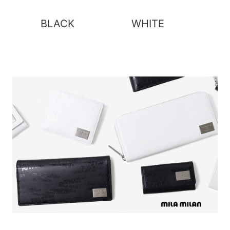
BLACK
WHITE