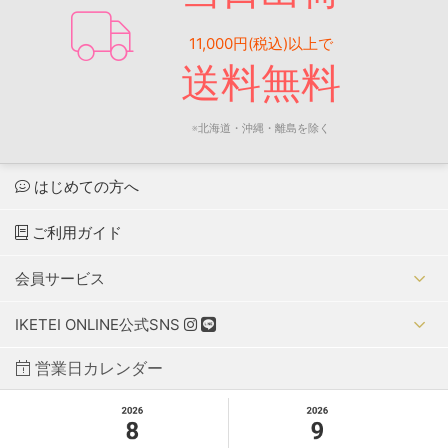
11,000円(税込)以上で
送料無料
※北海道・沖縄・離島を除く
はじめての方へ
ご利用ガイド
会員サービス
IKETEI ONLINE公式SNS
営業日カレンダー