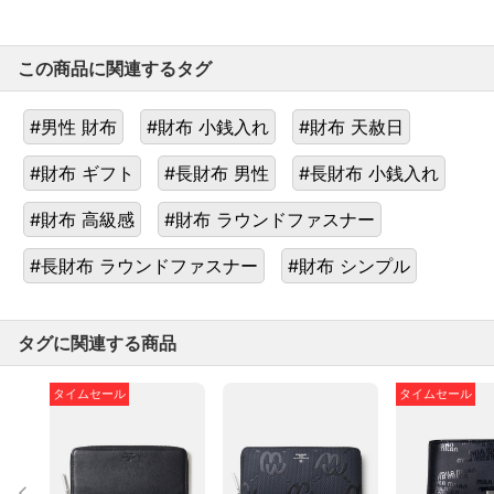
この商品に関連するタグ
#男性 財布
#財布 小銭入れ
#財布 天赦日
#財布 ギフト
#長財布 男性
#長財布 小銭入れ
#財布 高級感
#財布 ラウンドファスナー
#長財布 ラウンドファスナー
#財布 シンプル
タグに関連する商品
タイムセール
タイムセール