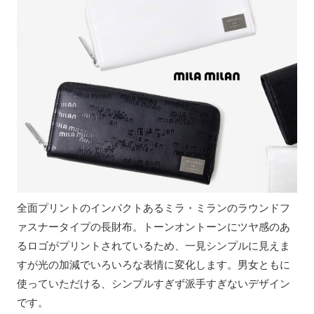
全面プリントのインパクトあるミラ・ミランのラウンドフ
ァスナータイプの長財布。トーンオントーンにツヤ感のあ
るロゴがプリントされているため、一見シンプルに見えま
すが光の加減でいろいろな表情に変化します。男女ともに
使っていただける、シンプルすぎず派手すぎないデザイン
です。