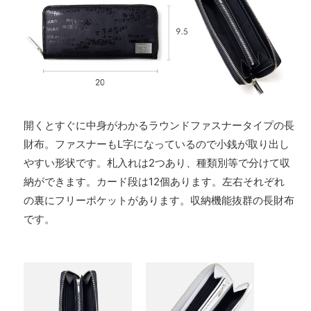
開くとすぐに中身がわかるラウンドファスナータイプの長
財布。ファスナーもL字になっているので小銭が取り出し
やすい形状です。札入れは2つあり、種類別等で分けて収
納ができます。カード段は12個あります。左右それぞれ
の裏にフリーポケットがあります。収納機能抜群の長財布
です。