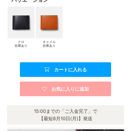
クロ
キャメル
在庫あり
在庫あり
カートに入れる
お気に入りに追加
15:00までの「ご入金完了」で
【最短8月10日(月)】発送