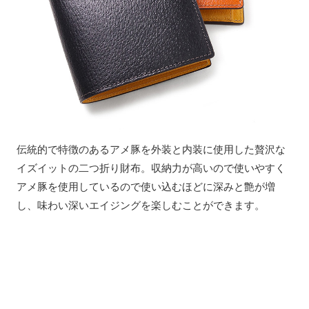
伝統的で特徴のあるアメ豚を外装と内装に使用した贅沢な
イズイットの二つ折り財布。収納力が高いので使いやすく
アメ豚を使用しているので使い込むほどに深みと艶が増
し、味わい深いエイジングを楽しむことができます。