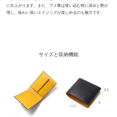
に仕上がります。また、アメ豚は使い込む程に深みと艶が
増し、味わい深いエイジングが楽しめるのも魅力です。
サイズと収納機能