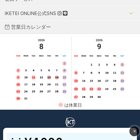
IKETEI ONLINE公式SNS
営業日カレンダー
●
は休業日
IKETEI ONLINE