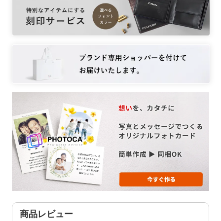
商品レビュー