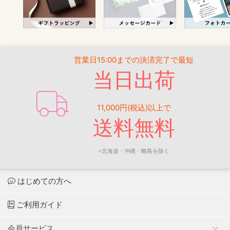
営業日15:00までの決済完了で最短
当日出荷
11,000円(税込)以上で
送料無料
※北海道・沖縄・離島を除く
はじめての方へ
ご利用ガイド
会員サービス