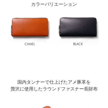
カラーバリエーション
国内タンナーで仕上げたアメ豚革を
贅沢に使用したラウンドファスナー長財布