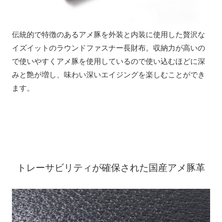
伝統的で特徴のあるアメ豚を外装と内装に使用した贅沢な
イズイットのラウンドファスナー長財布。収納力が高いの
で使いやすくアメ豚を使用しているので使い込むほどに深
みと艶が増し、味わい深いエイジングを楽しむことができ
ます。
トレーサビリティが確保された国産アメ豚革