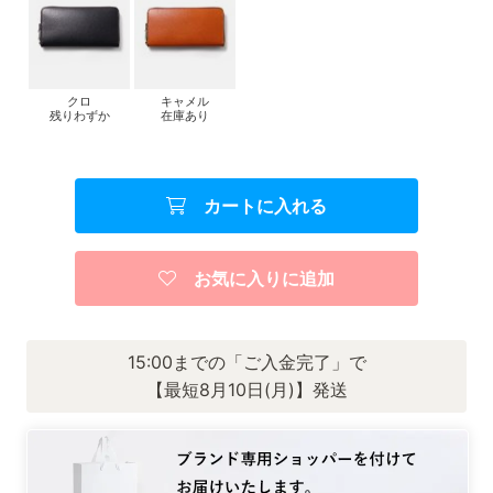
クロ
キャメル
残りわずか
在庫あり
カートに入れる
お気に入りに追加
15:00までの「ご入金完了」で
【最短8月10日(月)】発送