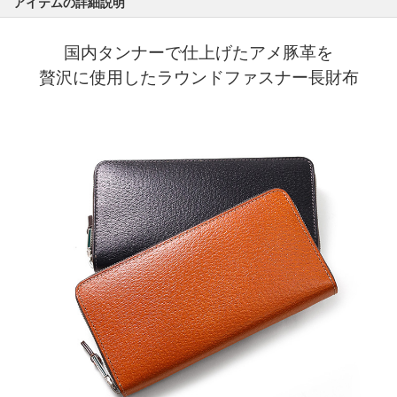
アイテムの詳細説明
国内タンナーで仕上げたアメ豚革を
贅沢に使用したラウンドファスナー長財布