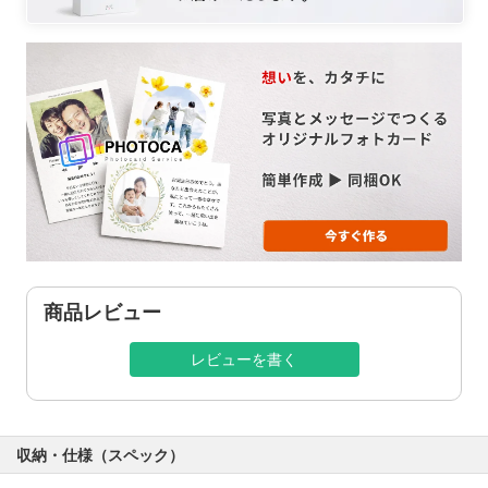
商品レビュー
レビューを書く
収納・仕様（スペック）