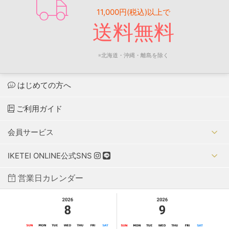
11,000円(税込)以上で
送料無料
※北海道・沖縄・離島を除く
はじめての方へ
ご利用ガイド
会員サービス
IKETEI ONLINE公式SNS
営業日カレンダー