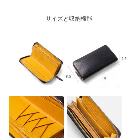
サイズと収納機能