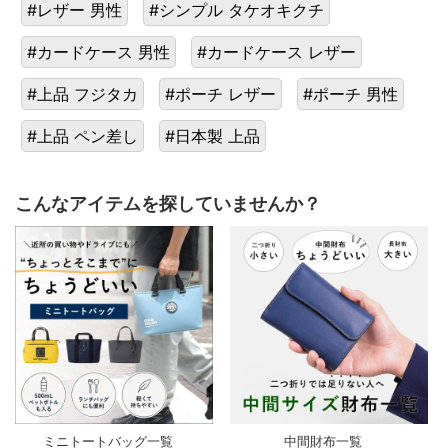
#レザー 男性
#シンプル タケオキクチ
#カードケース 男性
#カードケース レザー
#上品 フジタカ
#ポーチ レザー
#ポーチ 男性
#上品 ペン差し
#日本製 上品
こんなアイテムを探していませんか？
ミニトートバッグ一覧
中間財布一覧