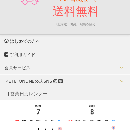
送料無料
※北海道・沖縄・離島を除く
はじめての方へ
ご利用ガイド
会員サービス
IKETEI ONLINE公式SNS
営業日カレンダー