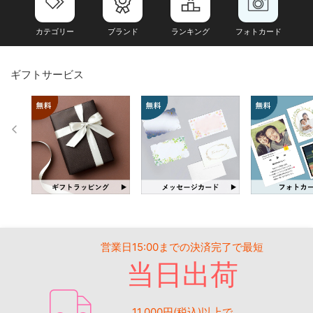
カテゴリー
ブランド
ランキング
フォトカード
ギフトサービス
営業日15:00までの決済完了で最短
当日出荷
11,000円(税込)以上で