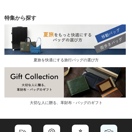
特集から探す
夏旅を快適にする旅行バッグの選び方
大切な人に贈る、革財布・バッグのギフト